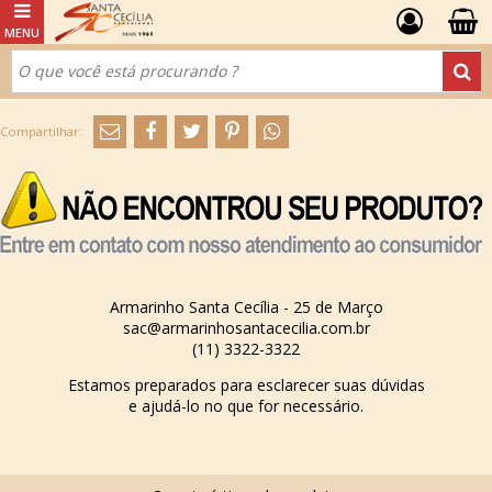
Armarinho Santa Cecília - 25 de Março
sac@armarinhosantacecilia.com.br
(11) 3322-3322
Estamos preparados para esclarecer suas dúvidas
e ajudá-lo no que for necessário.