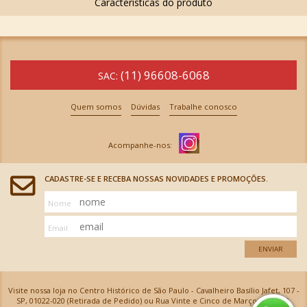
(11) 96608-6068
SAC:
Quem somos
Dúvidas
Trabalhe conosco
CADASTRE-SE E RECEBA NOSSAS NOVIDADES E PROMOÇÕES.
Nome
Email
ENVIAR
Visite nossa loja no Centro Histórico de São Paulo - Cavalheiro Basílio Jafet, 107 -
SP, 01022-020 (Retirada de Pedido) ou Rua Vinte e Cinco de Março, 576 - SP,