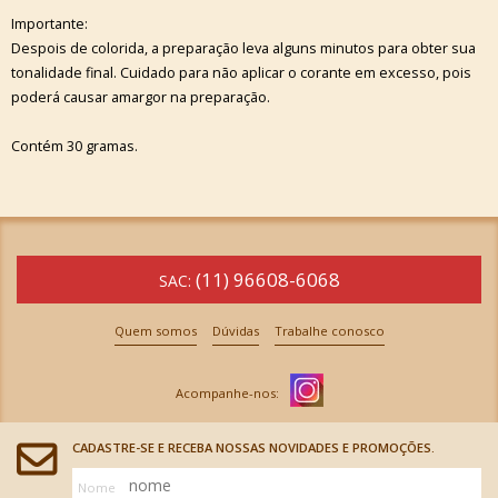
Importante:
Despois de colorida, a preparação leva alguns minutos para obter sua
tonalidade final. Cuidado para não aplicar o corante em excesso, pois
poderá causar amargor na preparação.
Contém 30 gramas.
(11) 96608-6068
SAC:
Quem somos
Dúvidas
Trabalhe conosco
CADASTRE-SE E RECEBA NOSSAS NOVIDADES E PROMOÇÕES.
Nome