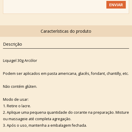
Descrição
Liquigel 30g Arcólor
Podem ser aplicados em pasta americana, glacês, fondant, chantilly, etc.
Não contém glúten.
Modo de usar:
1. Retire o lacre.
2. Aplique uma pequena quantidade do corante na preparação. Misture
ou massageie até completa agregação.
3. Após o uso, mantenha a embalagem fechada.