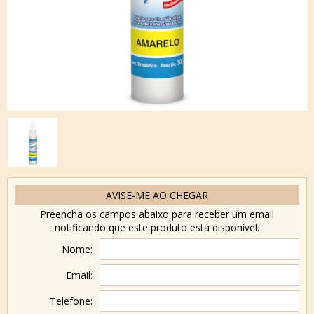
AVISE-ME AO CHEGAR
Preencha os campos abaixo para receber um email
notificando que este produto está disponível.
Nome:
Email:
Telefone: