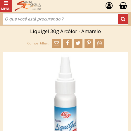
Liquigel 30g Arcólor - Amarelo