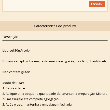
Descrição
Liquigel 30g Arcólor
Podem ser aplicados em pasta americana, glacês, fondant, chantilly, etc.
Não contém glúten.
Modo de usar:
1. Retire o lacre.
2. Aplique uma pequena quantidade do corante na preparação. Misture
ou massageie até completa agregação.
3. Após o uso, mantenha a embalagem fechada.