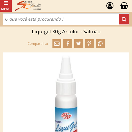
Liquigel 30g Arcólor - Salmão