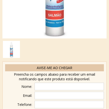
AVISE-ME AO CHEGAR
Preencha os campos abaixo para receber um email
notificando que este produto está disponível.
Nome:
Email:
Telefone: