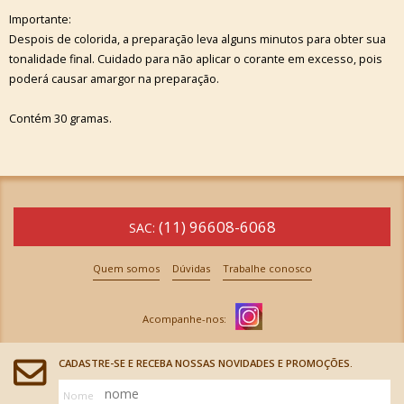
Importante:
Despois de colorida, a preparação leva alguns minutos para obter sua
tonalidade final. Cuidado para não aplicar o corante em excesso, pois
poderá causar amargor na preparação.
Contém 30 gramas.
(11) 96608-6068
SAC:
Quem somos
Dúvidas
Trabalhe conosco
CADASTRE-SE E RECEBA NOSSAS NOVIDADES E PROMOÇÕES.
Nome