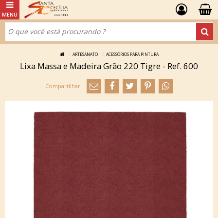
ARTESANATO
ACESSÓRIOS PARA PINTURA
Lixa Massa e Madeira Grão 220 Tigre - Ref. 600