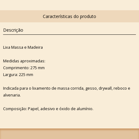
Descrição
Lixa Massa e Madeira
Medidas aproximadas:
Comprimento: 275 mm
Largura: 225 mm
Indicada para o lixamento de massa corrida, gesso, drywall, reboco e
alvenaria.
Composição: Papel, adesivo e óxido de alumínio.