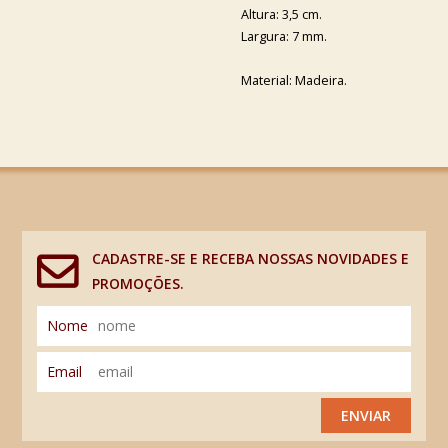
Altura: 3,5 cm.
Largura: 7 mm.
Material: Madeira.
CADASTRE-SE E RECEBA NOSSAS NOVIDADES E
PROMOÇÕES.
Nome
Email
ENVIAR