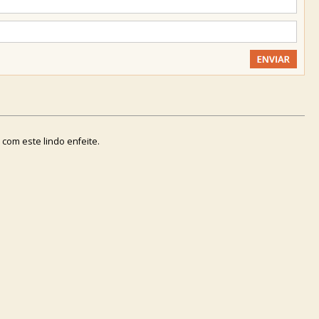
 com este lindo enfeite.