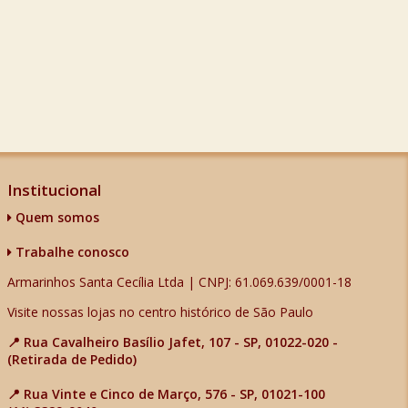
Institucional
Quem somos
Trabalhe conosco
Armarinhos Santa Cecília Ltda | CNPJ: 61.069.639/0001-18
Visite nossas lojas no centro histórico de São Paulo
📍 Rua Cavalheiro Basílio Jafet, 107 - SP, 01022-020 -
(Retirada de Pedido)
📍 Rua Vinte e Cinco de Março, 576 - SP, 01021-100