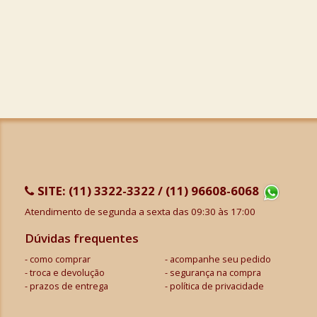
SITE:
(11) 3322-3322 / (11) 96608-6068
Atendimento de segunda a sexta das 09:30 às 17:00
Dúvidas frequentes
como comprar
acompanhe seu pedido
troca e devolução
segurança na compra
prazos de entrega
política de privacidade