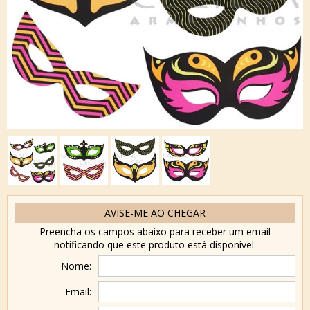
AVISE-ME AO CHEGAR
Preencha os campos abaixo para receber um email
notificando que este produto está disponível.
Nome:
Email: