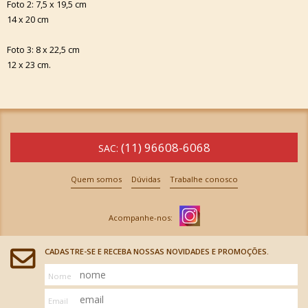
Foto 2: 7,5 x 19,5 cm
14 x 20 cm
Foto 3: 8 x 22,5 cm
12 x 23 cm.
(11) 96608-6068
SAC:
Quem somos
Dúvidas
Trabalhe conosco
CADASTRE-SE E RECEBA NOSSAS NOVIDADES E PROMOÇÕES.
Nome
Email