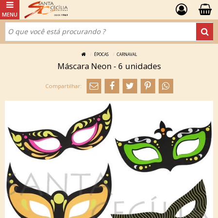
ÉPOCAS
CARNAVAL
Máscara Neon - 6 unidades