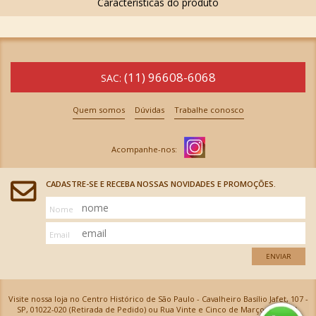
(11) 96608-6068
SAC:
Quem somos
Dúvidas
Trabalhe conosco
CADASTRE-SE E RECEBA NOSSAS NOVIDADES E PROMOÇÕES.
Nome
Email
ENVIAR
Visite nossa loja no Centro Histórico de São Paulo - Cavalheiro Basílio Jafet, 107 -
SP, 01022-020 (Retirada de Pedido) ou Rua Vinte e Cinco de Março, 576 - SP,