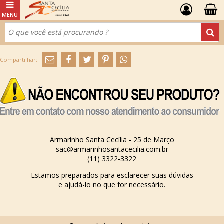
Armarinho Santa Cecília - 25 de Março
sac@armarinhosantacecilia.com.br
(11) 3322-3322
Estamos preparados para esclarecer suas dúvidas
e ajudá-lo no que for necessário.