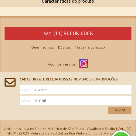
(11) 96608-6068
SAC:
Quem somos
Dúvidas
Trabalhe conosco
CADASTRE-SE E RECEBA NOSSAS NOVIDADES E PROMOÇÕES.
Nome
Email
ENVIAR
Visite nossa loja no Centro Histórico de São Paulo - Cavalheiro Basílio Jafet, 107 -
SP, 01022-020 (Retirada de Pedido) ou Rua Vinte e Cinco de Março, 576 - SP,