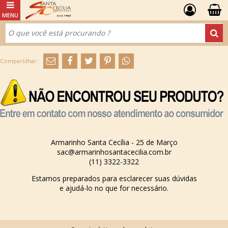
Armarinho Santa Cecília - 25 de Março
sac@armarinhosantacecilia.com.br
(11) 3322-3322
Estamos preparados para esclarecer suas dúvidas
e ajudá-lo no que for necessário.