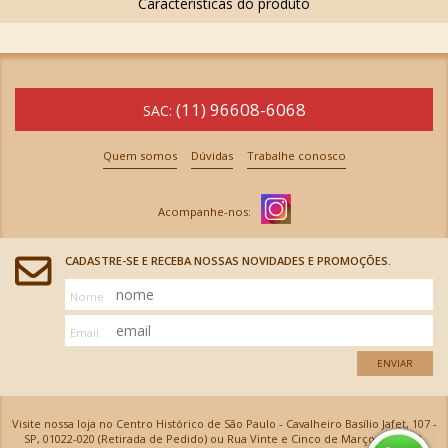
(11) 96608-6068
SAC:
Quem somos
Dúvidas
Trabalhe conosco
CADASTRE-SE E RECEBA NOSSAS NOVIDADES E PROMOÇÕES.
Nome
Email
ENVIAR
Visite nossa loja no Centro Histórico de São Paulo - Cavalheiro Basílio Jafet, 107 -
SP, 01022-020 (Retirada de Pedido) ou Rua Vinte e Cinco de Março, 576 - SP,