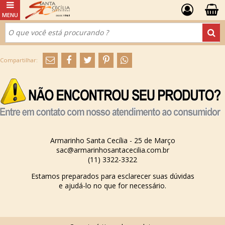
Armarinho Santa Cecília - 25 de Março
sac@armarinhosantacecilia.com.br
(11) 3322-3322
Estamos preparados para esclarecer suas dúvidas
e ajudá-lo no que for necessário.