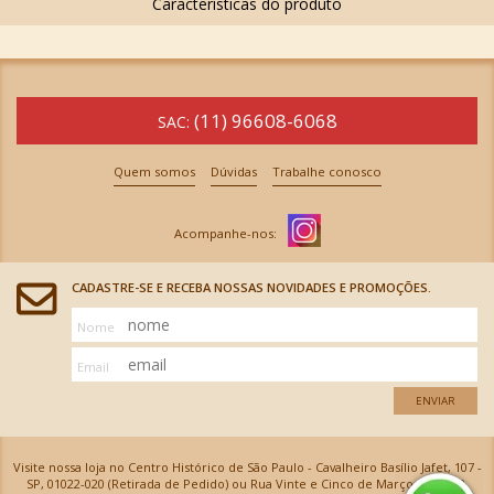
(11) 96608-6068
SAC:
Quem somos
Dúvidas
Trabalhe conosco
CADASTRE-SE E RECEBA NOSSAS NOVIDADES E PROMOÇÕES.
Nome
Email
ENVIAR
Visite nossa loja no Centro Histórico de São Paulo - Cavalheiro Basílio Jafet, 107 -
SP, 01022-020 (Retirada de Pedido) ou Rua Vinte e Cinco de Março, 576 - SP,