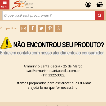
Armarinho Santa Cecília - 25 de Março
sac@armarinhosantacecilia.com.br
(11) 3322-3322
Estamos preparados para esclarecer suas dúvidas
e ajudá-lo no que for necessário.