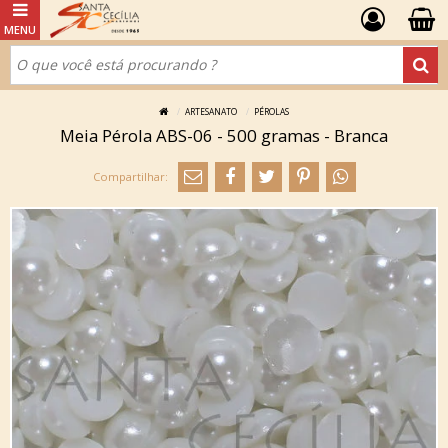
ARTESANATO
PÉROLAS
Meia Pérola ABS-06 - 500 gramas - Branca