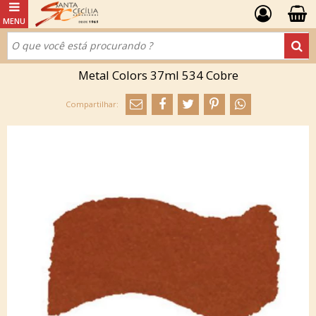
Metal Colors 37ml 534 Cobre