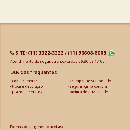
SITE:
(11) 3322-3322 / (11) 96608-6068
Atendimento de segunda a sexta das 09:30 às 17:00
Dúvidas frequentes
como comprar
acompanhe seu pedido
troca e devolução
segurança na compra
prazos de entrega
política de privacidade
Formas de pagamento aceitas: