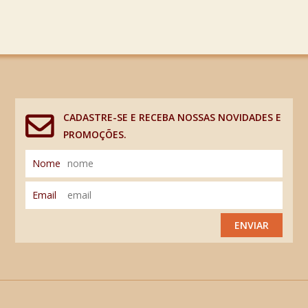
CADASTRE-SE E RECEBA NOSSAS NOVIDADES E
PROMOÇÕES.
Nome
Email
ENVIAR