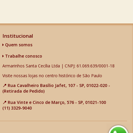
Institucional
Quem somos
Trabalhe conosco
Armarinhos Santa Cecília Ltda | CNPJ: 61.069.639/0001-18
Visite nossas lojas no centro histórico de São Paulo
📍 Rua Cavalheiro Basílio Jafet, 107 - SP, 01022-020 -
(Retirada de Pedido)
📍 Rua Vinte e Cinco de Março, 576 - SP, 01021-100
(11) 3329-9040