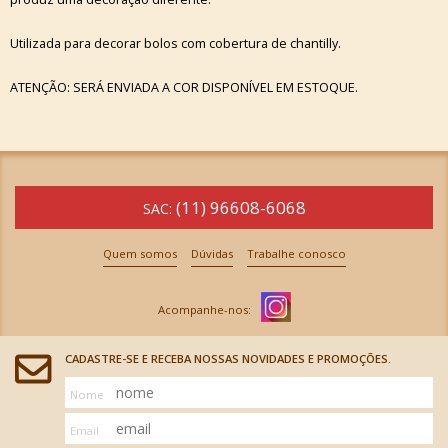
Utilizada para decorar bolos com cobertura de chantilly.
ATENÇÃO: SERÁ ENVIADA A COR DISPONÍVEL EM ESTOQUE.
(11) 96608-6068
SAC:
Quem somos
Dúvidas
Trabalhe conosco
CADASTRE-SE E RECEBA NOSSAS NOVIDADES E PROMOÇÕES.
Nome
Email