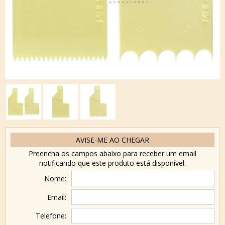
AVISE-ME AO CHEGAR
Preencha os campos abaixo para receber um email
notificando que este produto está disponível.
Nome:
Email:
Telefone: