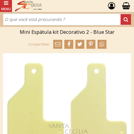
Mini Espátula kit Decorativo 2 - Blue Star