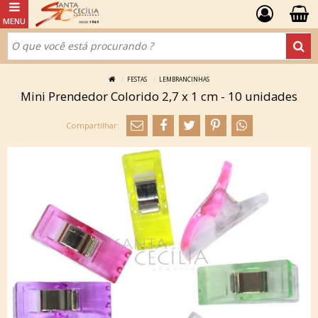
FESTAS
LEMBRANCINHAS
Mini Prendedor Colorido 2,7 x 1 cm - 10 unidades