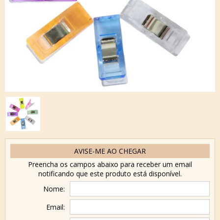
AVISE-ME AO CHEGAR
Preencha os campos abaixo para receber um email
notificando que este produto está disponível.
Nome:
Email: