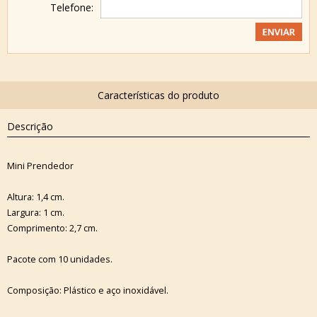
Telefone:
Descrição
Mini Prendedor
Altura: 1,4 cm.
Largura: 1 cm.
Comprimento: 2,7 cm.
Pacote com 10 unidades.
Composição: Plástico e aço inoxidável.