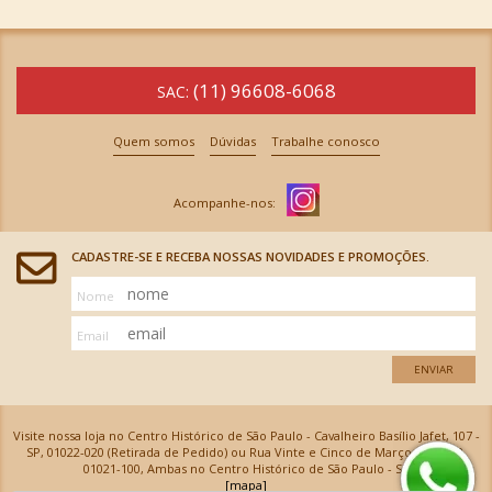
(11) 96608-6068
SAC:
Quem somos
Dúvidas
Trabalhe conosco
CADASTRE-SE E RECEBA NOSSAS NOVIDADES E PROMOÇÕES.
Nome
Email
ENVIAR
Visite nossa loja no Centro Histórico de São Paulo - Cavalheiro Basílio Jafet, 107 -
SP, 01022-020 (Retirada de Pedido) ou Rua Vinte e Cinco de Março, 576 - SP,
01021-100, Ambas no Centro Histórico de São Paulo - SP
[mapa]