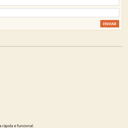
a rápida e funcional.