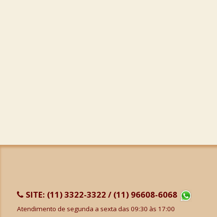
SITE:
(11) 3322-3322 / (11) 96608-6068
Atendimento de segunda a sexta das 09:30 às 17:00