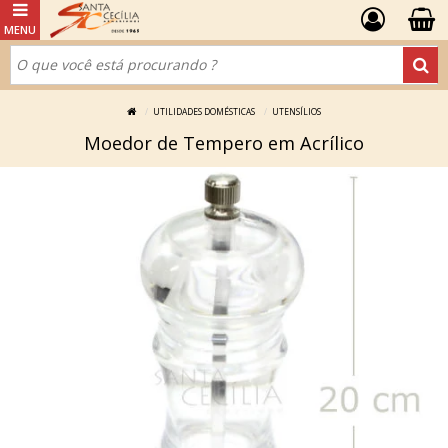
UTILIDADES DOMÉSTICAS
UTENSÍLIOS
Moedor de Tempero em Acrílico