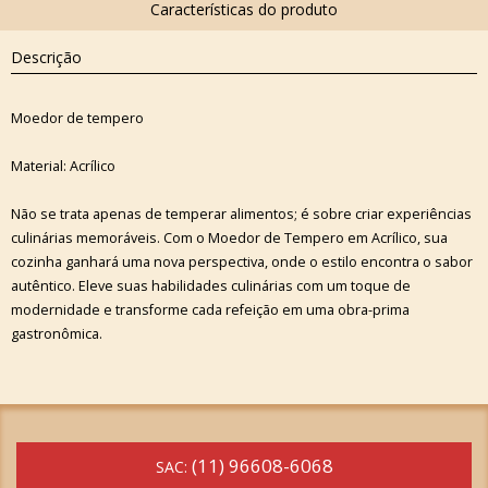
Descrição
Moedor de tempero
Material: Acrílico
Não se trata apenas de temperar alimentos; é sobre criar experiências
culinárias memoráveis. Com o Moedor de Tempero em Acrílico, sua
cozinha ganhará uma nova perspectiva, onde o estilo encontra o sabor
autêntico. Eleve suas habilidades culinárias com um toque de
modernidade e transforme cada refeição em uma obra-prima
gastronômica.
(11) 96608-6068
SAC: