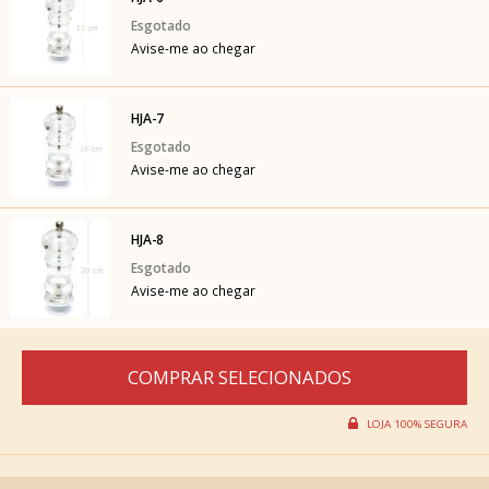
Avise-me ao chegar
HJA-7
Avise-me ao chegar
HJA-8
Avise-me ao chegar