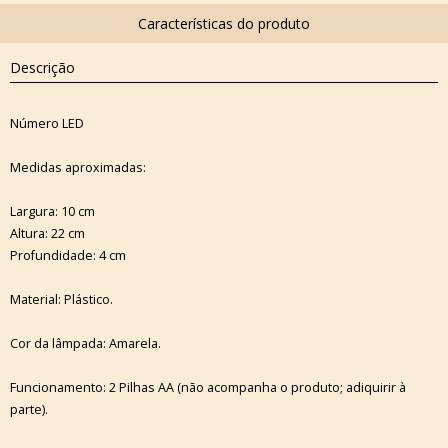
Descrição
Número LED
Medidas aproximadas:
Largura: 10 cm
Altura: 22 cm
Profundidade: 4 cm
Material: Plástico.
Cor da lâmpada: Amarela.
Funcionamento: 2 Pilhas AA (não acompanha o produto; adiquirir à
parte).