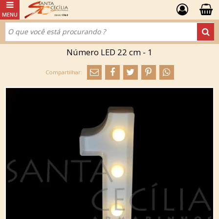
Número LED 22 cm - 1