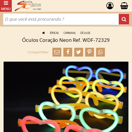
ÉPOCAS
CARNAVAL
ÓCULOS
Óculos Coração Neon Ref. WDF-72329