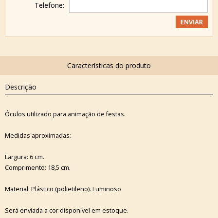
Telefone:
Descrição
Óculos utilizado para animação de festas.
Medidas aproximadas:
Largura: 6 cm.
Comprimento: 18,5 cm.
Material: Plástico (polietileno). Luminoso
Será enviada a cor disponível em estoque.