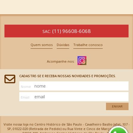
(11) 96608-6068
SAC:
Quem somos
Dúvidas
Trabalhe conosco
CADASTRE-SE E RECEBA NOSSAS NOVIDADES E PROMOÇÕES.
Nome
Email
ENVIAR
Visite nossa loja no Centro Histórico de São Paulo - Cavalheiro Basílio Jafet, 107 -
SP, 01022-020 (Retirada de Pedido) ou Rua Vinte e Cinco de Março, 576 - SP,