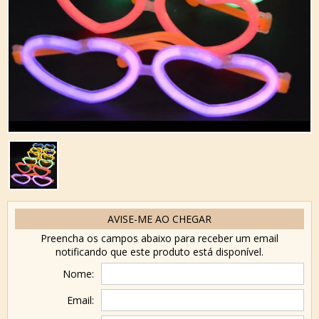
AVISE-ME AO CHEGAR
Preencha os campos abaixo para receber um email
notificando que este produto está disponível.
Nome:
Email: