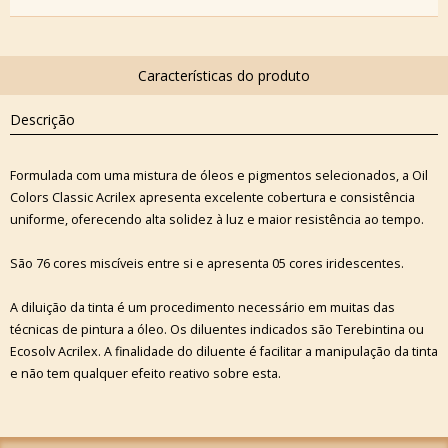
Descrição
Formulada com uma mistura de óleos e pigmentos selecionados, a Oil
Colors Classic Acrilex apresenta excelente cobertura e consistência
uniforme, oferecendo alta solidez à luz e maior resistência ao tempo.
São 76 cores miscíveis entre si e apresenta 05 cores iridescentes.
A diluição da tinta é um procedimento necessário em muitas das
técnicas de pintura a óleo. Os diluentes indicados são Terebintina ou
Ecosolv Acrilex. A finalidade do diluente é facilitar a manipulação da tinta
e não tem qualquer efeito reativo sobre esta.