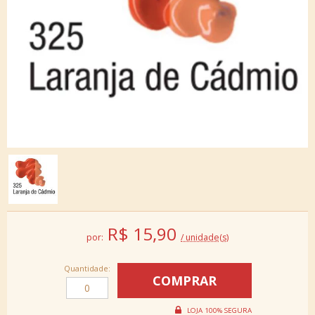
R$
15,90
por:
/ unidade(s)
Quantidade: