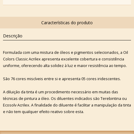
Descrição
Formulada com uma mistura de óleos e pigmentos selecionados, a Oil
Colors Classic Acrilex apresenta excelente cobertura e consistência
uniforme, oferecendo alta solidez à luz e maior resistência ao tempo.
São 76 cores miscíveis entre si e apresenta 05 cores iridescentes.
A diluição da tinta é um procedimento necessário em muitas das
técnicas de pintura a óleo. Os diluentes indicados são Terebintina ou
Ecosolv Acrilex. A finalidade do diluente é facilitar a manipulação da tinta
e não tem qualquer efeito reativo sobre esta.