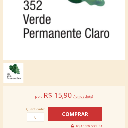
R$
15,90
por:
/ unidade(s)
Quantidade: