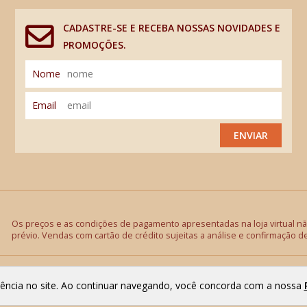
CADASTRE-SE E RECEBA NOSSAS NOVIDADES E
PROMOÇÕES.
Nome
Email
ENVIAR
Os preços e as condições de pagamento apresentadas na loja virtual não
prévio. Vendas com cartão de crédito sujeitas a análise e confirmação d
riência no site. Ao continuar navegando, você concorda com a nossa