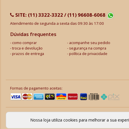
SITE:
(11) 3322-3322 / (11) 96608-6068
Atendimento de segunda a sexta das 09:30 às 17:00
Dúvidas frequentes
como comprar
acompanhe seu pedido
troca e devolução
segurança na compra
prazos de entrega
política de privacidade
Formas de pagamento aceitas:
Nossa loja utiliza cookies para melhorar a sua expe