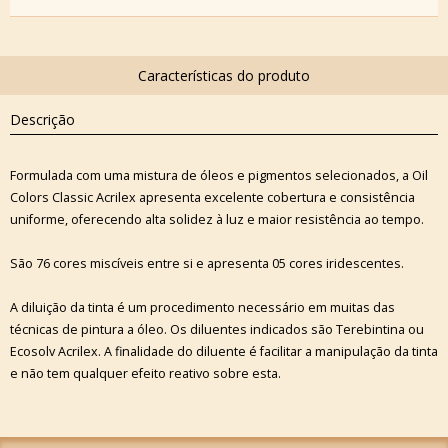
Descrição
Formulada com uma mistura de óleos e pigmentos selecionados, a Oil
Colors Classic Acrilex apresenta excelente cobertura e consistência
uniforme, oferecendo alta solidez à luz e maior resistência ao tempo.
São 76 cores miscíveis entre si e apresenta 05 cores iridescentes.
A diluição da tinta é um procedimento necessário em muitas das
técnicas de pintura a óleo. Os diluentes indicados são Terebintina ou
Ecosolv Acrilex. A finalidade do diluente é facilitar a manipulação da tinta
e não tem qualquer efeito reativo sobre esta.