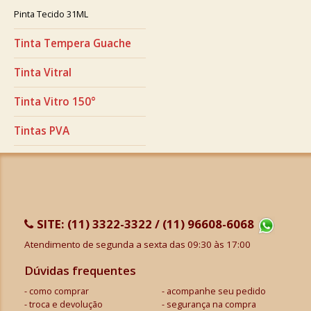
Pinta Tecido 31ML
Tinta Tempera Guache
Tinta Vitral
Tinta Vitro 150°
Tintas PVA
SITE:
(11) 3322-3322 / (11) 96608-6068
Atendimento de segunda a sexta das 09:30 às 17:00
Dúvidas frequentes
como comprar
acompanhe seu pedido
troca e devolução
segurança na compra