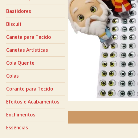
Bastidores
Biscuit
Caneta para Tecido
Canetas Artísticas
Cola Quente
Colas
Corante para Tecido
Efeitos e Acabamentos
Enchimentos
Essências