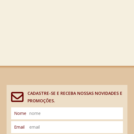
CADASTRE-SE E RECEBA NOSSAS NOVIDADES E
PROMOÇÕES.
Nome
Email