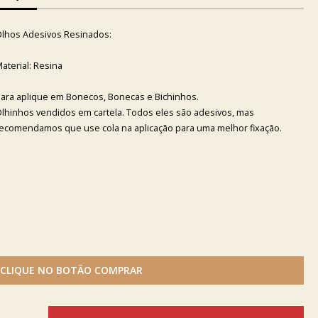
lhos Adesivos Resinados:
aterial: Resina
ara aplique em Bonecos, Bonecas e Bichinhos.
lhinhos vendidos em cartela. Todos eles são adesivos, mas
ecomendamos que use cola na aplicação para uma melhor fixação.