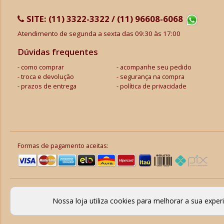
SITE:
(11) 3322-3322 / (11) 96608-6068
Atendimento de segunda a sexta das 09:30 às 17:00
Dúvidas frequentes
como comprar
acompanhe seu pedido
troca e devolução
segurança na compra
prazos de entrega
política de privacidade
Formas de pagamento aceitas:
Nossa loja utiliza cookies para melhorar a sua expe