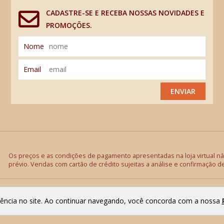
CADASTRE-SE E RECEBA NOSSAS NOVIDADES E
PROMOÇÕES.
Nome
Email
ENVIAR
Os preços e as condições de pagamento apresentadas na loja virtual não
prévio. Vendas com cartão de crédito sujeitas a análise e confirmação d
riência no site. Ao continuar navegando, você concorda com a nossa