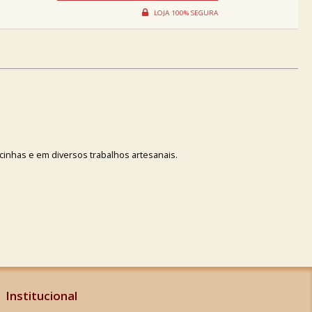
cinhas e em diversos trabalhos artesanais.
Institucional