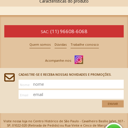
(11) 96608-6068
SAC:
Quem somos
Dúvidas
Trabalhe conosco
CADASTRE-SE E RECEBA NOSSAS NOVIDADES E PROMOÇÕES.
Nome
Email
ENVIAR
Visite nossa loja no Centro Histórico de São Paulo - Cavalheiro Basílio Jafet, 107 -
SP, 01022-020 (Retirada de Pedido) ou Rua Vinte e Cinco de Março, 576 - SP,