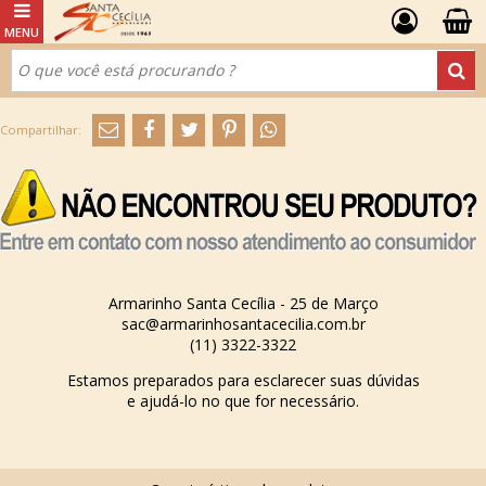
Armarinho Santa Cecília - 25 de Março
sac@armarinhosantacecilia.com.br
(11) 3322-3322
Estamos preparados para esclarecer suas dúvidas
e ajudá-lo no que for necessário.