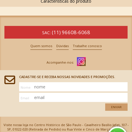
(11) 96608-6068
SAC:
Quem somos
Dúvidas
Trabalhe conosco
CADASTRE-SE E RECEBA NOSSAS NOVIDADES E PROMOÇÕES.
Nome
Email
ENVIAR
Visite nossa loja no Centro Histórico de São Paulo - Cavalheiro Basílio Jafet, 107 -
SP, 01022-020 (Retirada de Pedido) ou Rua Vinte e Cinco de Março, 576 - SP,