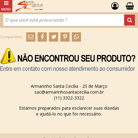
Armarinho Santa Cecília - 25 de Março
sac@armarinhosantacecilia.com.br
(11) 3322-3322
Estamos preparados para esclarecer suas dúvidas
e ajudá-lo no que for necessário.