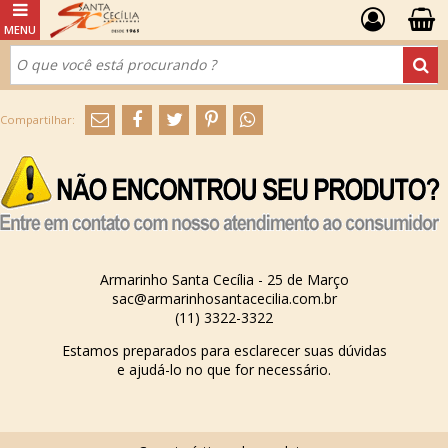
Armarinho Santa Cecília - 25 de Março
sac@armarinhosantacecilia.com.br
(11) 3322-3322
Estamos preparados para esclarecer suas dúvidas
e ajudá-lo no que for necessário.