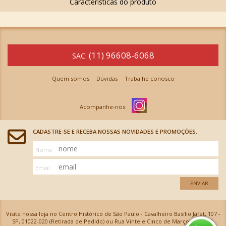
(11) 96608-6068
SAC:
Quem somos
Dúvidas
Trabalhe conosco
CADASTRE-SE E RECEBA NOSSAS NOVIDADES E PROMOÇÕES.
Nome
Email
ENVIAR
Visite nossa loja no Centro Histórico de São Paulo - Cavalheiro Basílio Jafet, 107 -
SP, 01022-020 (Retirada de Pedido) ou Rua Vinte e Cinco de Março, 576 - SP,