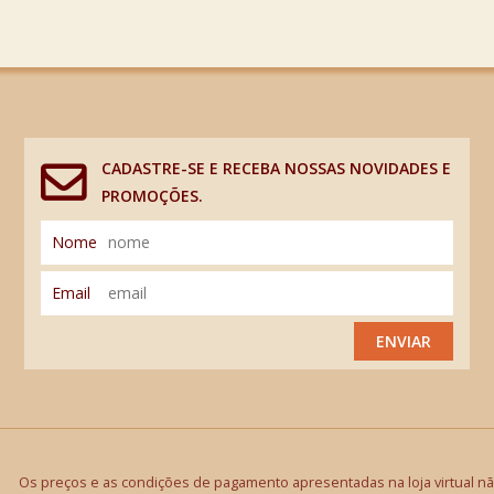
CADASTRE-SE E RECEBA NOSSAS NOVIDADES E
PROMOÇÕES.
Nome
Email
ENVIAR
Os preços e as condições de pagamento apresentadas na loja virtual não