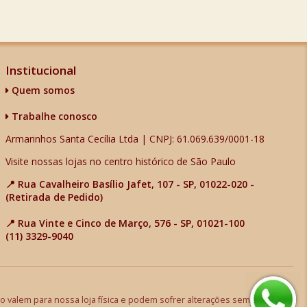
Institucional
Quem somos
Trabalhe conosco
Armarinhos Santa Cecília Ltda | CNPJ: 61.069.639/0001-18
Visite nossas lojas no centro histórico de São Paulo
📍 Rua Cavalheiro Basílio Jafet, 107 - SP, 01022-020 -
(Retirada de Pedido)
📍 Rua Vinte e Cinco de Março, 576 - SP, 01021-100
(11) 3329-9040
 valem para nossa loja física e podem sofrer alterações sem aviso