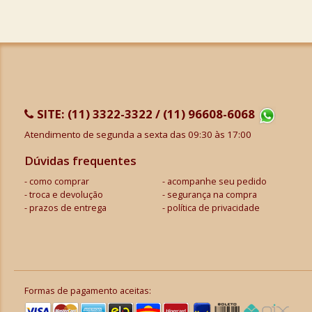
SITE:
(11) 3322-3322 / (11) 96608-6068
Atendimento de segunda a sexta das 09:30 às 17:00
Dúvidas frequentes
como comprar
acompanhe seu pedido
troca e devolução
segurança na compra
prazos de entrega
política de privacidade
Formas de pagamento aceitas: