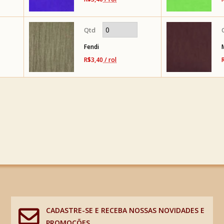
Fendi
R$3,40
/ rol
CADASTRE-SE E RECEBA NOSSAS NOVIDADES E
PROMOÇÕES.