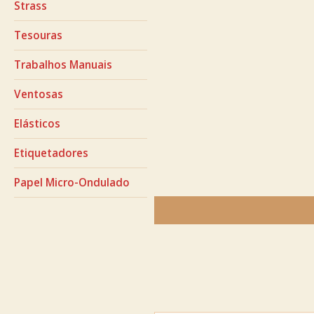
Strass
Tesouras
Trabalhos Manuais
Ventosas
Elásticos
Etiquetadores
Papel Micro-Ondulado