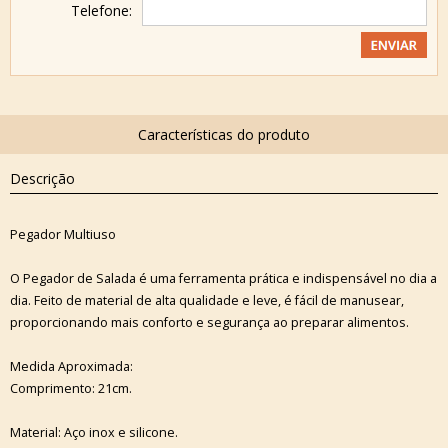
Telefone:
Descrição
Pegador Multiuso
O Pegador de Salada é uma ferramenta prática e indispensável no dia a
dia. Feito de material de alta qualidade e leve, é fácil de manusear,
proporcionando mais conforto e segurança ao preparar alimentos.
Medida Aproximada:
Comprimento: 21cm.
Material: Aço inox e silicone.