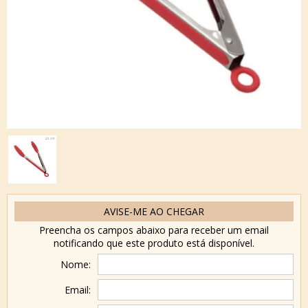
AVISE-ME AO CHEGAR
Preencha os campos abaixo para receber um email
notificando que este produto está disponível.
Nome:
Email: