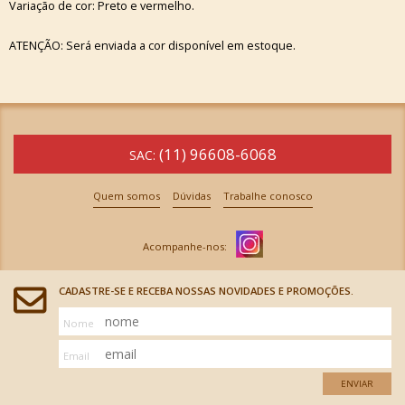
Variação de cor: Preto e vermelho.
ATENÇÃO: Será enviada a cor disponível em estoque.
(11) 96608-6068
SAC:
Quem somos
Dúvidas
Trabalhe conosco
CADASTRE-SE E RECEBA NOSSAS NOVIDADES E PROMOÇÕES.
Nome
Email
ENVIAR