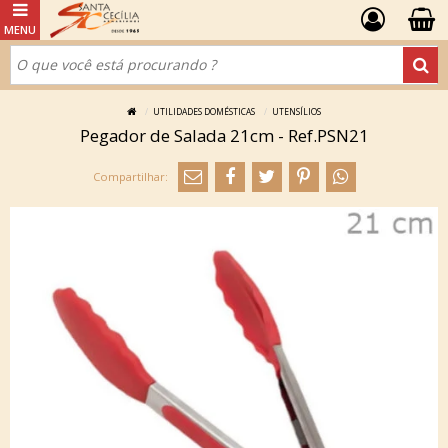
UTILIDADES DOMÉSTICAS
UTENSÍLIOS
Pegador de Salada 21cm - Ref.PSN21