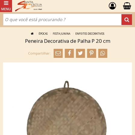
ÉPOCAS
FESTA JUNINA
ENFEITES DECORATIVOS
Peneira Decorativa de Palha P 20 cm