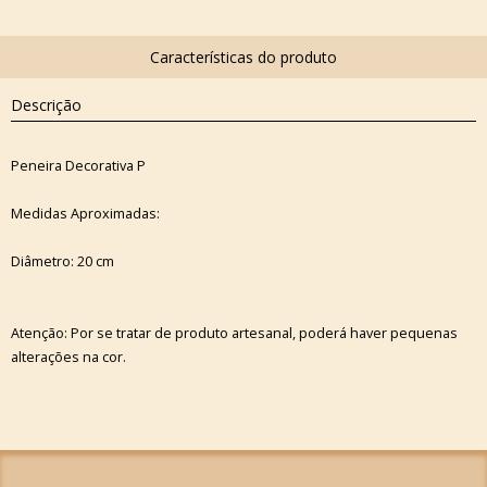
Descrição
Peneira Decorativa P
Medidas Aproximadas:
Diâmetro: 20 cm
Atenção: Por se tratar de produto artesanal, poderá haver pequenas
alterações na cor.