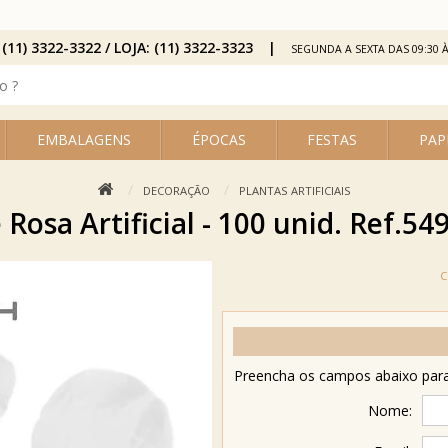
 (11) 3322-3322 / LOJA: (11) 3322-3323
SEGUNDA A SEXTA DAS 09:30 À
EMBALAGENS
ÉPOCAS
FESTAS
PAP
DECORAÇÃO
PLANTAS ARTIFICIAIS
 Rosa Artificial - 100 unid. Ref.54
Preencha os campos abaixo para 
Nome: