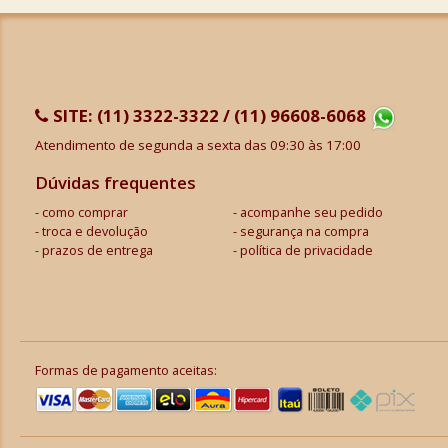
SITE:
(11) 3322-3322 / (11) 96608-6068
Atendimento de segunda a sexta das 09:30 às 17:00
Dúvidas frequentes
como comprar
acompanhe seu pedido
troca e devolução
segurança na compra
prazos de entrega
política de privacidade
Formas de pagamento aceitas: