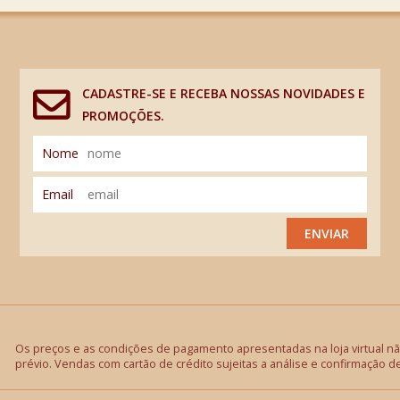
CADASTRE-SE E RECEBA NOSSAS NOVIDADES E
PROMOÇÕES.
Nome
Email
ENVIAR
Os preços e as condições de pagamento apresentadas na loja virtual não
prévio. Vendas com cartão de crédito sujeitas a análise e confirmação d