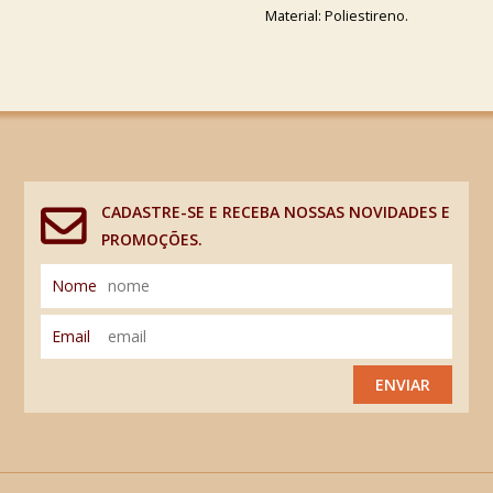
Material: Poliestireno.
CADASTRE-SE E RECEBA NOSSAS NOVIDADES E
PROMOÇÕES.
Nome
Email
ENVIAR