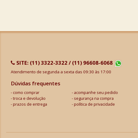
SITE:
(11) 3322-3322 / (11) 96608-6068
Atendimento de segunda a sexta das 09:30 às 17:00
Dúvidas frequentes
como comprar
acompanhe seu pedido
troca e devolução
segurança na compra
prazos de entrega
política de privacidade