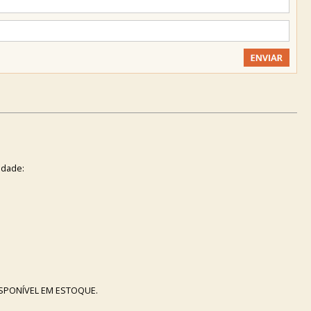
idade:
ISPONÍVEL EM ESTOQUE.