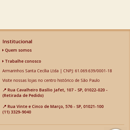
Institucional
Quem somos
Trabalhe conosco
Armarinhos Santa Cecília Ltda | CNPJ: 61.069.639/0001-18
Visite nossas lojas no centro histórico de São Paulo
📍 Rua Cavalheiro Basílio Jafet, 107 - SP, 01022-020 -
(Retirada de Pedido)
📍 Rua Vinte e Cinco de Março, 576 - SP, 01021-100
(11) 3329-9040