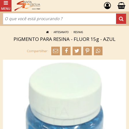
ARTESANATO
RESINAS
PIGMENTO PARA RESINA - FLUOR 15g - AZUL