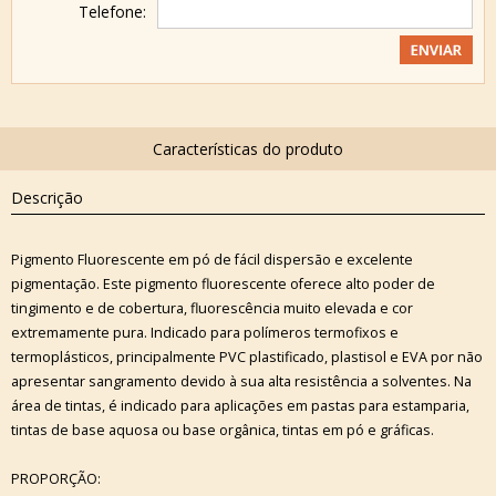
Telefone:
Descrição
Pigmento Fluorescente em pó de fácil dispersão e excelente
pigmentação. Este pigmento fluorescente oferece alto poder de
tingimento e de cobertura, fluorescência muito elevada e cor
extremamente pura. Indicado para polímeros termofixos e
termoplásticos, principalmente PVC plastificado, plastisol e EVA por não
apresentar sangramento devido à sua alta resistência a solventes. Na
área de tintas, é indicado para aplicações em pastas para estamparia,
tintas de base aquosa ou base orgânica, tintas em pó e gráficas.
PROPORÇÃO: