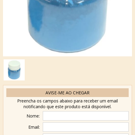
AVISE-ME AO CHEGAR
Preencha os campos abaixo para receber um email
notificando que este produto está disponível.
Nome:
Email: