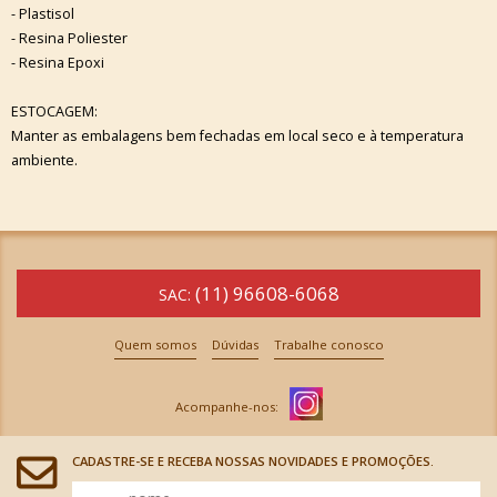
- Plastisol
- Resina Poliester
- Resina Epoxi
ESTOCAGEM:
Manter as embalagens bem fechadas em local seco e à temperatura
ambiente.
(11) 96608-6068
SAC:
Quem somos
Dúvidas
Trabalhe conosco
CADASTRE-SE E RECEBA NOSSAS NOVIDADES E PROMOÇÕES.