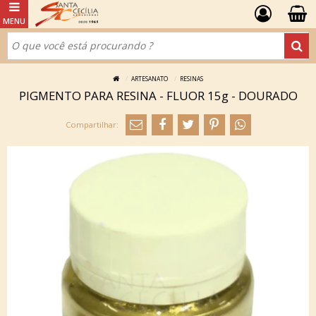
ARTESANATO
RESINAS
PIGMENTO PARA RESINA - FLUOR 15g - DOURADO