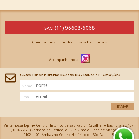
(11) 96608-6068
SAC:
Quem somos
Dúvidas
Trabalhe conosco
CADASTRE-SE E RECEBA NOSSAS NOVIDADES E PROMOÇÕES.
Nome
Email
ENVIAR
Visite nossa loja no Centro Histórico de São Paulo - Cavalheiro Basílio Jafet, 107 -
SP, 01022-020 (Retirada de Pedido) ou Rua Vinte e Cinco de Março, 576 - SP,
01021-100, Ambas no Centro Histórico de São Paulo - SP