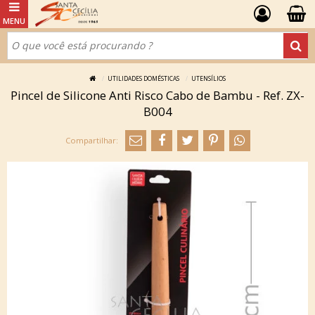
UTILIDADES DOMÉSTICAS
UTENSÍLIOS
Pincel de Silicone Anti Risco Cabo de Bambu - Ref. ZX-
B004