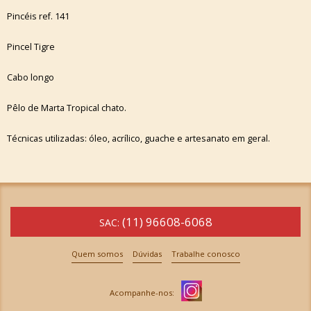
Pincéis ref. 141
Pincel Tigre
Cabo longo
Pêlo de Marta Tropical chato.
Técnicas utilizadas: óleo, acrílico, guache e artesanato em geral.
(11) 96608-6068
SAC:
Quem somos
Dúvidas
Trabalhe conosco