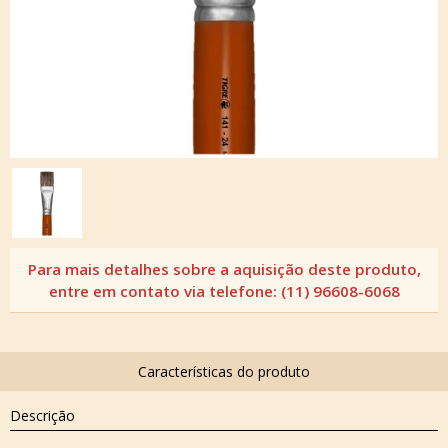
Descrição