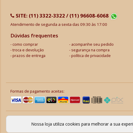
SITE:
(11) 3322-3322 / (11) 96608-6068
Atendimento de segunda a sexta das 09:30 às 17:00
Dúvidas frequentes
como comprar
acompanhe seu pedido
troca e devolução
segurança na compra
prazos de entrega
política de privacidade
Formas de pagamento aceitas:
Nossa loja utiliza cookies para melhorar a sua expe