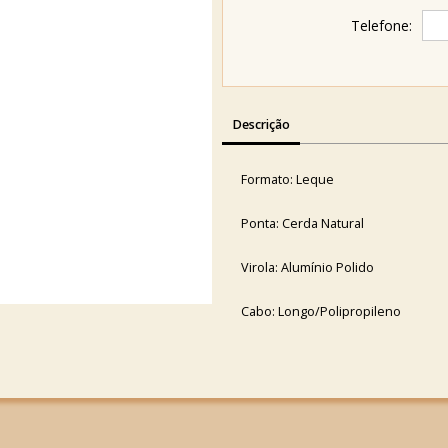
Telefone:
Descrição
Formato: Leque
Ponta: Cerda Natural
Virola: Alumínio Polido
Cabo: Longo/Polipropileno