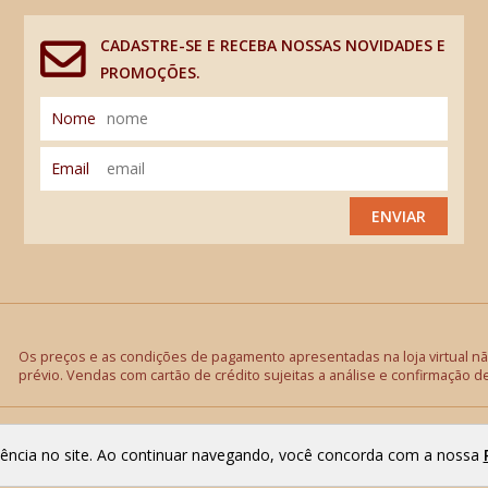
CADASTRE-SE E RECEBA NOSSAS NOVIDADES E
PROMOÇÕES.
Nome
Email
ENVIAR
Os preços e as condições de pagamento apresentadas na loja virtual não
prévio. Vendas com cartão de crédito sujeitas a análise e confirmação d
riência no site. Ao continuar navegando, você concorda com a nossa