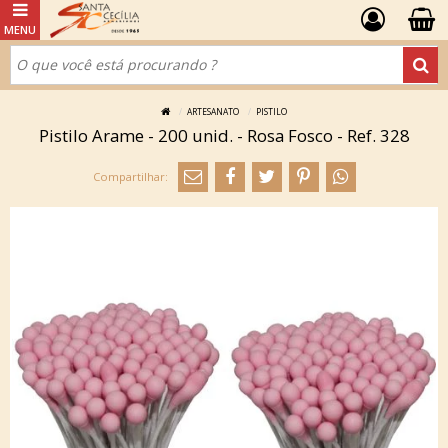
ARTESANATO
PISTILO
Pistilo Arame - 200 unid. - Rosa Fosco - Ref. 328