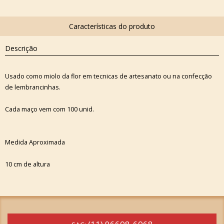
Descrição
Usado como miolo da flor em tecnicas de artesanato ou na confecção
de lembrancinhas.
Cada maço vem com 100 unid.
Medida Aproximada
10 cm de altura