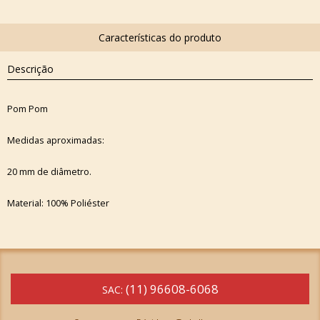
Descrição
Pom Pom
Medidas aproximadas:
20 mm de diâmetro.
Material: 100% Poliéster
(11) 96608-6068
SAC: