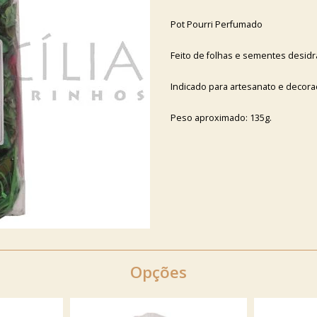
Pot Pourri Perfumado
Feito de folhas e sementes desidr
Indicado para artesanato e decor
Peso aproximado: 135g.
Opções