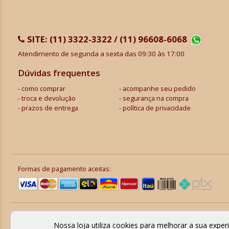
SITE:
(11) 3322-3322 / (11) 96608-6068
Atendimento de segunda a sexta das 09:30 às 17:00
Dúvidas frequentes
como comprar
acompanhe seu pedido
troca e devolução
segurança na compra
prazos de entrega
política de privacidade
Formas de pagamento aceitas:
Nossa loja utiliza cookies para melhorar a sua expe