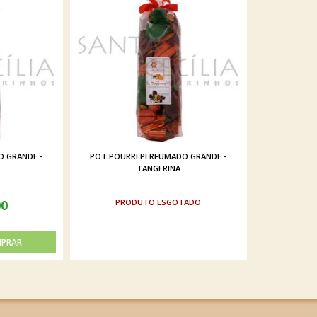
 GRANDE -
POT POURRI PERFUMADO GRANDE -
TANGERINA
00
ESGOTADO