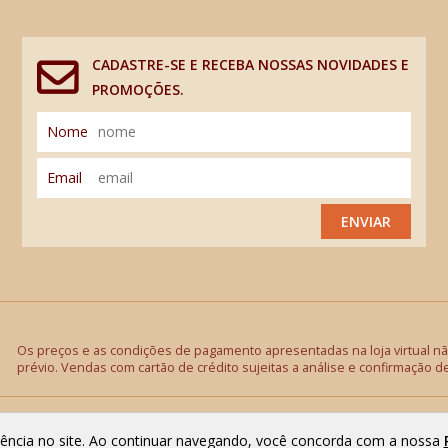
CADASTRE-SE E RECEBA NOSSAS NOVIDADES E
PROMOÇÕES.
Nome
Email
ENVIAR
Os preços e as condições de pagamento apresentadas na loja virtual não
prévio. Vendas com cartão de crédito sujeitas a análise e confirmação d
riência no site. Ao continuar navegando, você concorda com a nossa