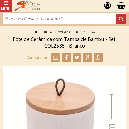
UTILIDADES DOMÉSTICAS
POTES / TIGELAS
Pote de Cerâmica com Tampa de Bambu - Ref.
COL2535 - Branco