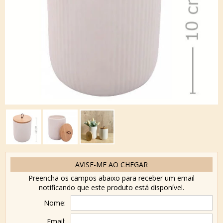
AVISE-ME AO CHEGAR
Preencha os campos abaixo para receber um email
notificando que este produto está disponível.
Nome:
Email: