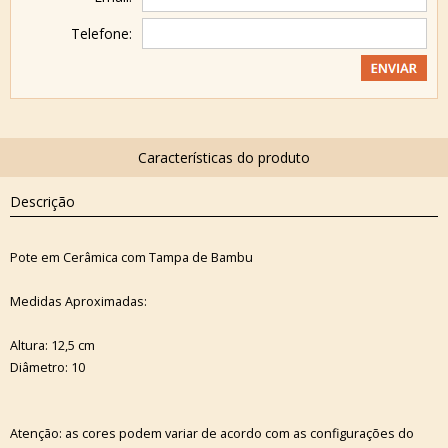
Telefone:
Descrição
Pote em Cerâmica com Tampa de Bambu
Medidas Aproximadas:
Altura: 12,5 cm
Diâmetro: 10
Atenção: as cores podem variar de acordo com as configurações do