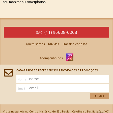
seu monitor ou smartphone.
(11) 96608-6068
SAC:
Quem somos
Dúvidas
Trabalhe conosco
CADASTRE-SE E RECEBA NOSSAS NOVIDADES E PROMOÇÕES.
Nome
Email
ENVIAR
Visite nossa loja no Centro Histórico de São Paulo - Cavalheiro Basílio Jafet, 107 -