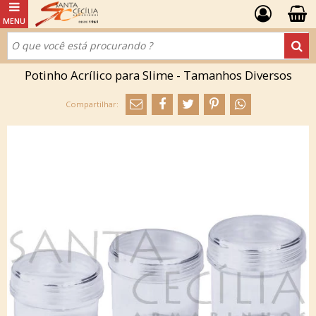
Potinho Acrílico para Slime - Tamanhos Diversos