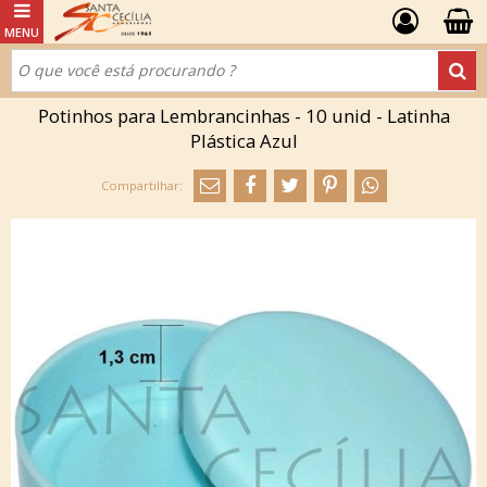
Potinhos para Lembrancinhas - 10 unid - Latinha
Plástica Azul