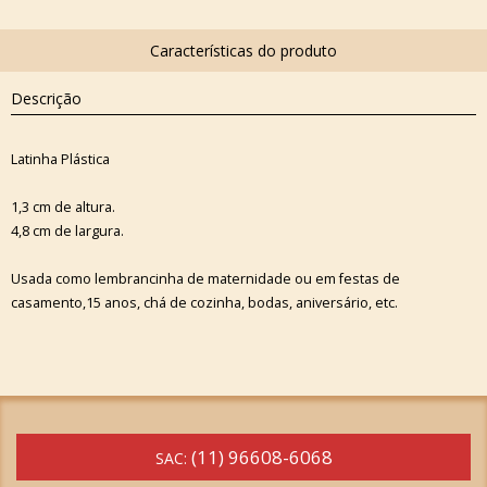
Descrição
Latinha Plástica
1,3 cm de altura.
4,8 cm de largura.
Usada como lembrancinha de maternidade ou em festas de
casamento,15 anos, chá de cozinha, bodas, aniversário, etc.
(11) 96608-6068
SAC: