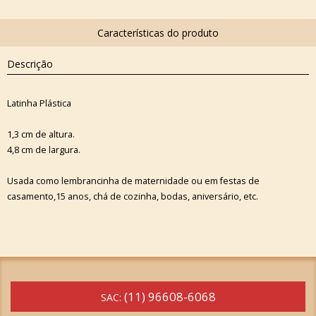
Descrição
Latinha Plástica
1,3 cm de altura.
4,8 cm de largura.
Usada como lembrancinha de maternidade ou em festas de
casamento,15 anos, chá de cozinha, bodas, aniversário, etc.
(11) 96608-6068
SAC: