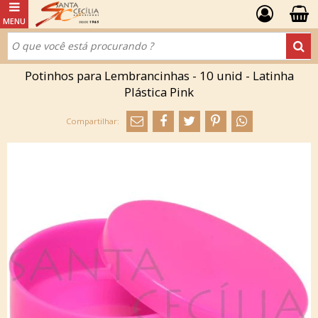
Potinhos para Lembrancinhas - 10 unid - Latinha
Plástica Pink