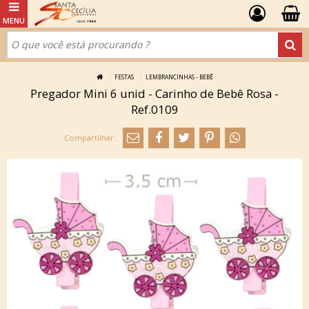
FESTAS
LEMBRANCINHAS - BEBÊ
Pregador Mini 6 unid - Carinho de Bebê Rosa -
Ref.0109