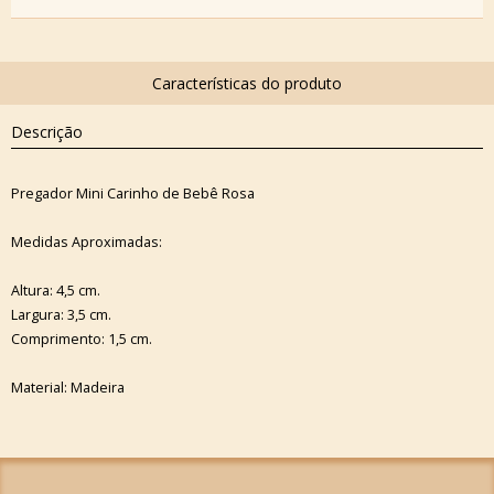
Descrição
Pregador Mini Carinho de Bebê Rosa
Medidas Aproximadas:
Altura: 4,5 cm.
Largura: 3,5 cm.
Comprimento: 1,5 cm.
Material: Madeira