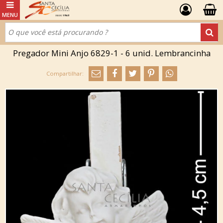
Pregador Mini Anjo 6829-1 - 6 unid. Lembrancinha