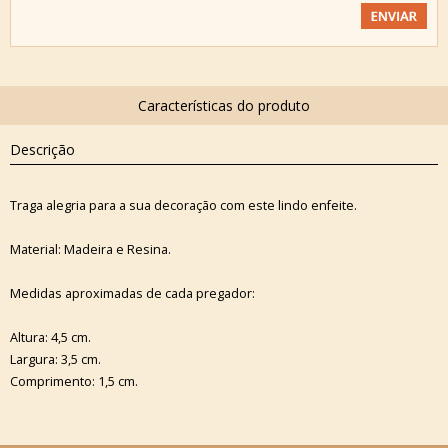
Descrição
Traga alegria para a sua decoração com este lindo enfeite.
Material: Madeira e Resina.
Medidas aproximadas de cada pregador:
Altura: 4,5 cm.
Largura: 3,5 cm.
Comprimento: 1,5 cm.