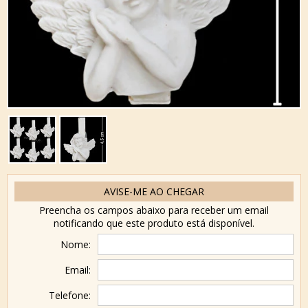
AVISE-ME AO CHEGAR
Preencha os campos abaixo para receber um email
notificando que este produto está disponível.
Nome:
Email:
Telefone: