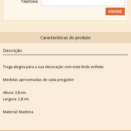
Telefone:
Descrição
Traga alegria para a sua decoração com este lindo enfeite.
Medidas aproximadas de cada pregador:
Altura: 3,8 cm.
Largura: 2,8 cm.
Material: Madeira.