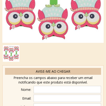
AVISE-ME AO CHEGAR
Preencha os campos abaixo para receber um email
notificando que este produto está disponível.
Nome:
Email: