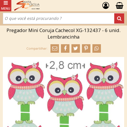
Pregador Mini Coruja Cachecol XG-132437 - 6 unid.
Lembrancinha