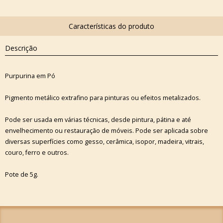
Descrição
Purpurina em Pó
Pigmento metálico extrafino para pinturas ou efeitos metalizados.
Pode ser usada em várias técnicas, desde pintura, pátina e até
envelhecimento ou restauração de móveis. Pode ser aplicada sobre
diversas superfícies como gesso, cerâmica, isopor, madeira, vitrais,
couro, ferro e outros.
Pote de 5g.